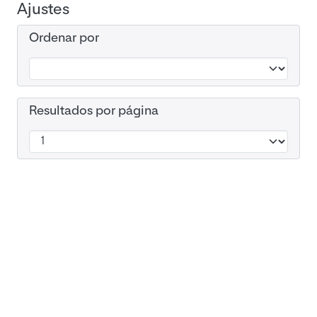
Ajustes
Ordenar por
Resultados por página