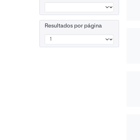
Resultados por página