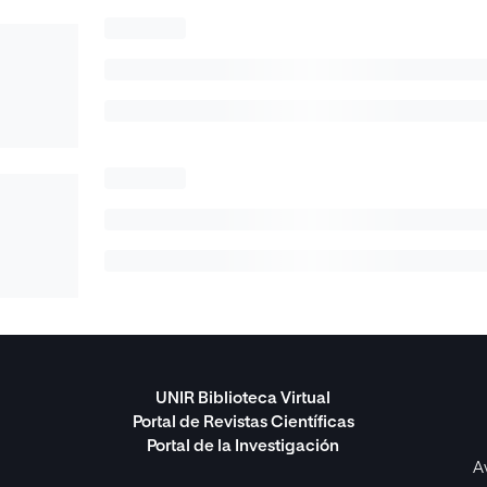
UNIR Biblioteca Virtual
Portal de Revistas Científicas
Portal de la Investigación
A