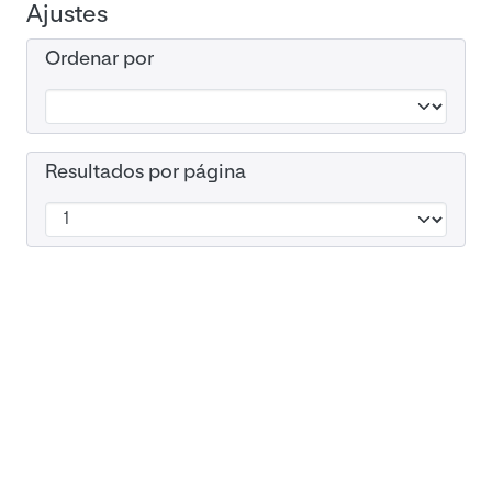
Ajustes
Ordenar por
Resultados por página