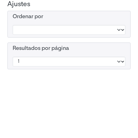
Ajustes
Ordenar por
Resultados por página