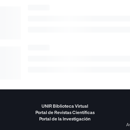
UNIR Biblioteca Virtual
Portal de Revistas Científicas
Portal de la Investigación
A