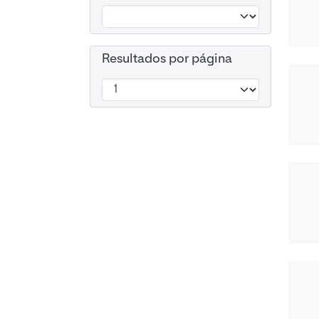
Resultados por página