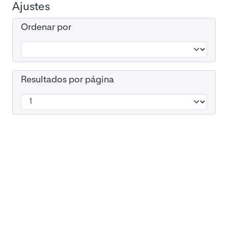
Ajustes
Ordenar por
Resultados por página