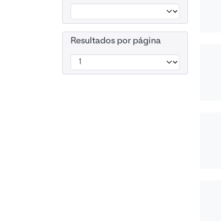
Resultados por página