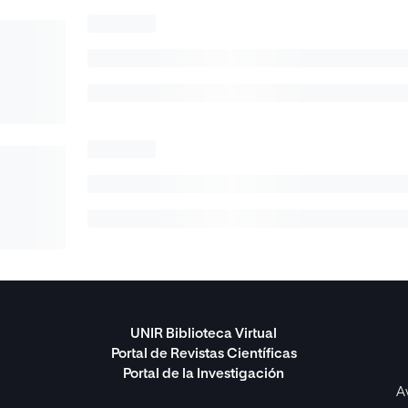
UNIR Biblioteca Virtual
Portal de Revistas Científicas
Portal de la Investigación
A