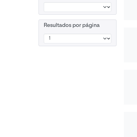
Resultados por página