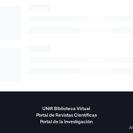
UNIR Biblioteca Virtual
Portal de Revistas Científicas
Portal de la Investigación
A