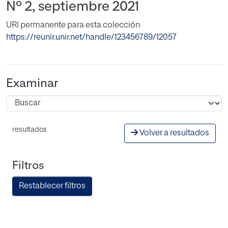
Nº 2, septiembre 2021
URI permanente para esta colección
https://reunir.unir.net/handle/123456789/12057
Examinar
resultados
Volver a resultados
Filtros
Restablecer filtros