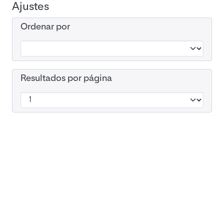
Ajustes
Ordenar por
Resultados por página