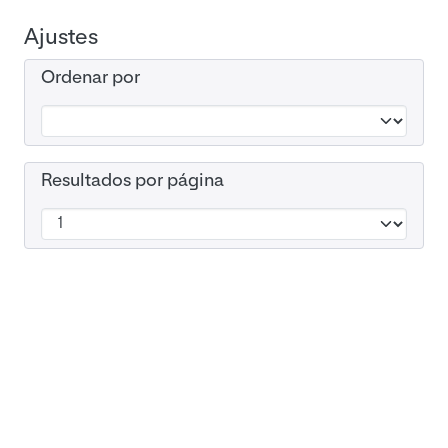
Ajustes
Ordenar por
Resultados por página