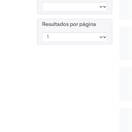
Resultados por página