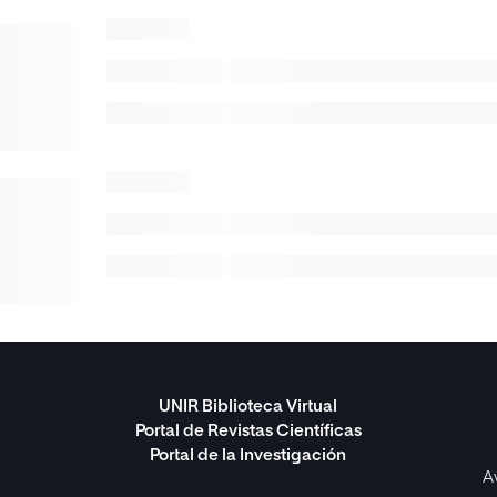
UNIR Biblioteca Virtual
Portal de Revistas Científicas
Portal de la Investigación
A