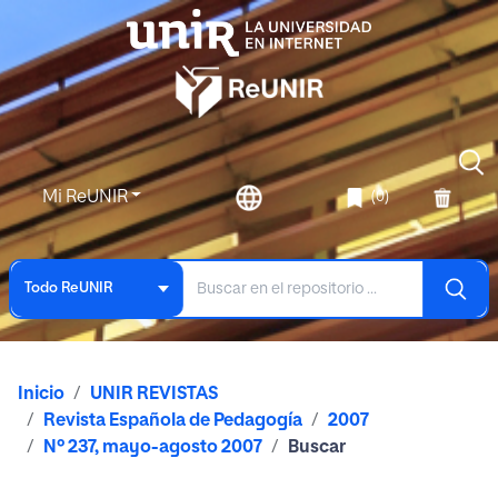
Mi ReUNIR
(0)
Todo ReUNIR
Inicio
UNIR REVISTAS
Revista Española de Pedagogía
2007
Nº 237, mayo-agosto 2007
Buscar