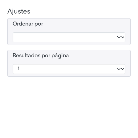
Ajustes
Ordenar por
Resultados por página