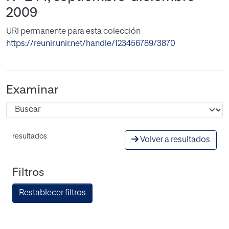
2009
URI permanente para esta colección
https://reunir.unir.net/handle/123456789/3870
Examinar
resultados
Volver a resultados
Filtros
Restablecer filtros