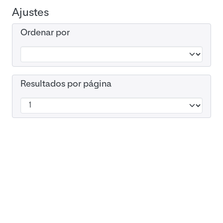
Ajustes
Ordenar por
Resultados por página