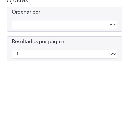
Ajustes
Ordenar por
Resultados por página