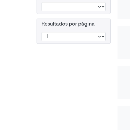
Resultados por página