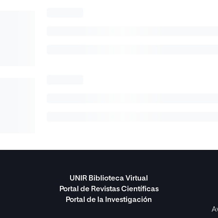
UNIR Biblioteca Virtual
Portal de Revistas Científicas
Portal de la Investigación
A