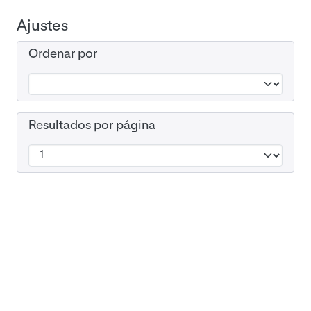
Ajustes
Ordenar por
Resultados por página