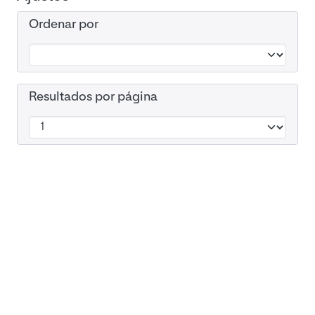
Ordenar por
Resultados por página