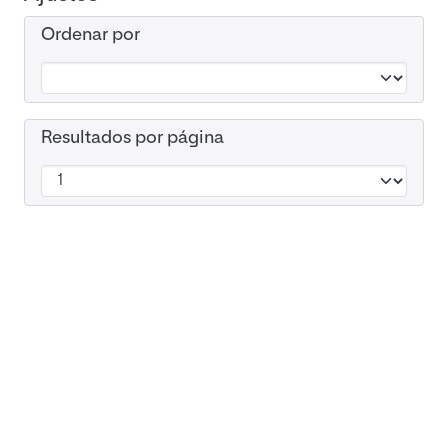
Ordenar por
Resultados por página