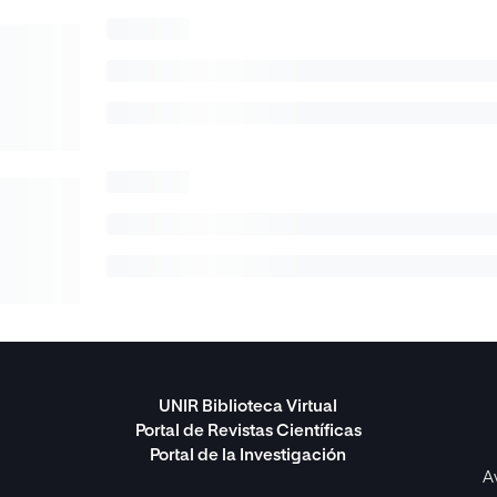
UNIR Biblioteca Virtual
Portal de Revistas Científicas
Portal de la Investigación
A