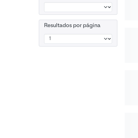
Resultados por página