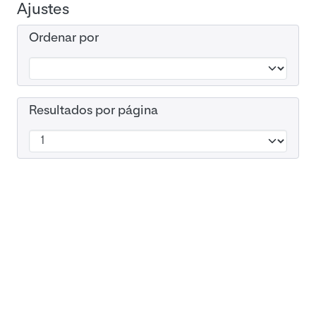
Ajustes
Ordenar por
Resultados por página