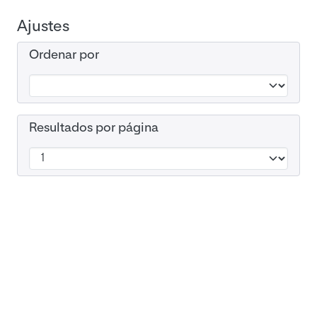
Ajustes
Ordenar por
Resultados por página