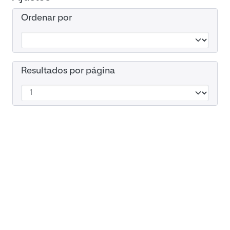
Ordenar por
Resultados por página