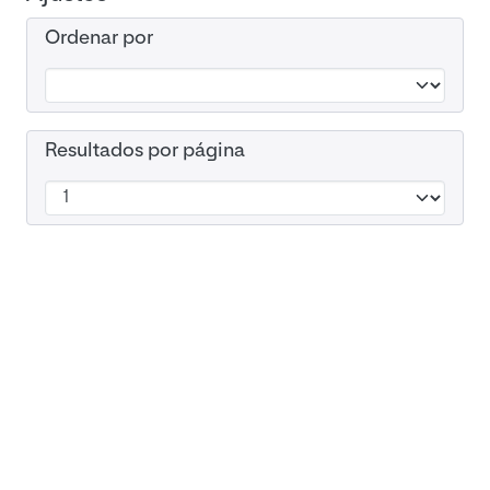
Ordenar por
Resultados por página