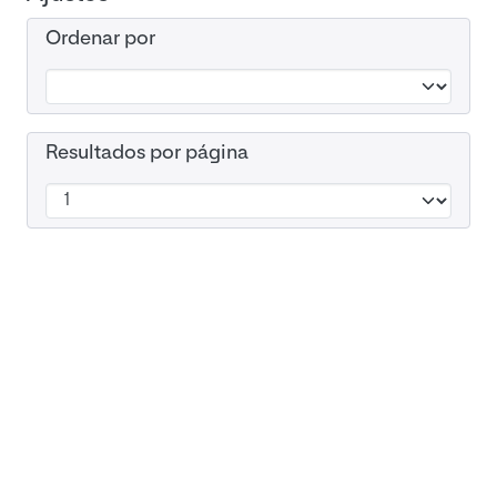
Ordenar por
Resultados por página