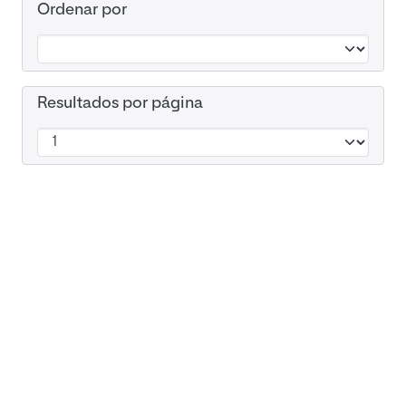
Ordenar por
Resultados por página