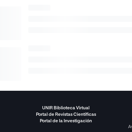
UNIR Biblioteca Virtual
Portal de Revistas Científicas
Portal de la Investigación
A