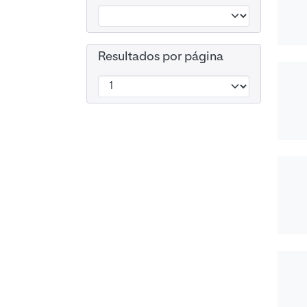
Resultados por página