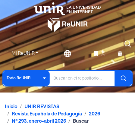
Mi ReUNIR
(0)
Todo ReUNIR
Inicio
UNIR REVISTAS
Revista Española de Pedagogía
2026
Nº 293, enero-abril 2026
Buscar