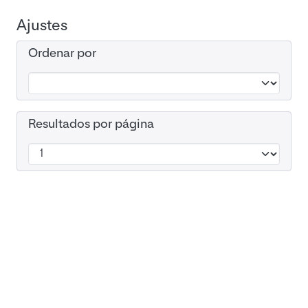
Ajustes
Ordenar por
Resultados por página