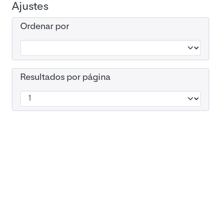
Ajustes
Ordenar por
Resultados por página