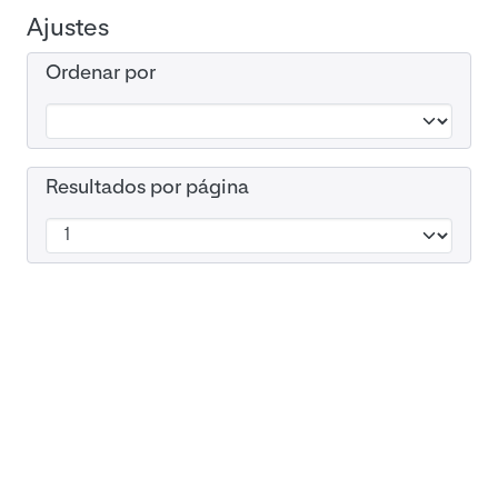
Ajustes
Ordenar por
Resultados por página