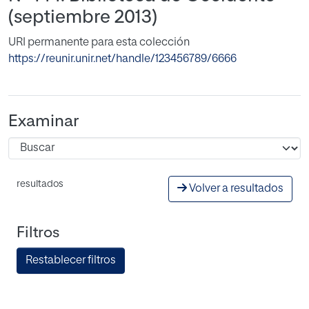
(septiembre 2013)
URI permanente para esta colección
https://reunir.unir.net/handle/123456789/6666
Examinar
resultados
Volver a resultados
Filtros
Restablecer filtros