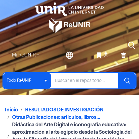
Mi ReUNIR
(0)
Todo ReUNIR
Inicio
RESULTADOS DE INVESTIGACIÓN
Otras Publicaciones: artículos, libros...
Didáctica del Arte Digital e iconografía educativa:
aproximación al arte egipcio desde la Sociología del