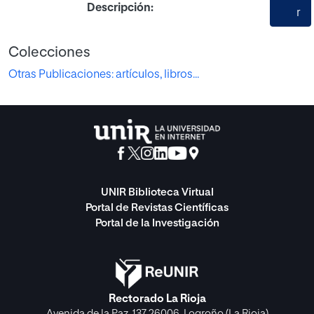
Descripción:
r
Colecciones
Otras Publicaciones: artículos, libros...
UNIR Biblioteca Virtual
Portal de Revistas Científicas
Portal de la Investigación
Rectorado La Rioja