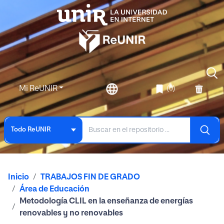
Mi ReUNIR
(0)
Todo ReUNIR
Inicio
TRABAJOS FIN DE GRADO
Área de Educación
Metodología CLIL en la enseñanza de energías
renovables y no renovables