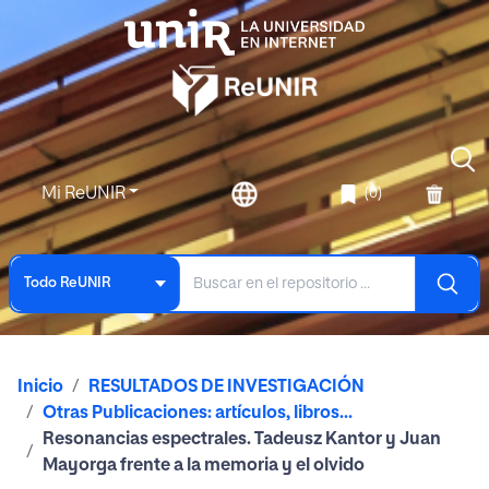
Mi ReUNIR
(0)
Todo ReUNIR
Inicio
RESULTADOS DE INVESTIGACIÓN
Otras Publicaciones: artículos, libros...
Resonancias espectrales. Tadeusz Kantor y Juan
Mayorga frente a la memoria y el olvido