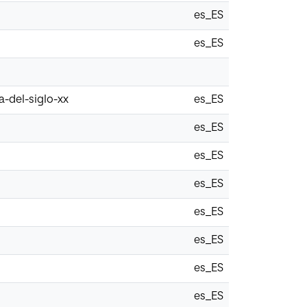
es_ES
es_ES
a-del-siglo-xx
es_ES
es_ES
es_ES
es_ES
es_ES
es_ES
es_ES
es_ES