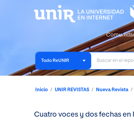
Comunida
Todo ReUNIR
Inicio
UNIR REVISTAS
Nueva Revista
Cuatro voces y dos fechas en l