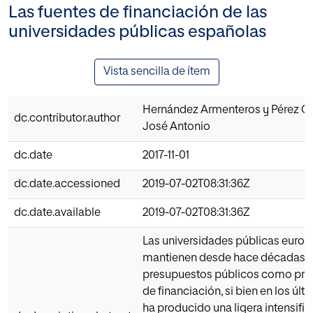
Las fuentes de financiación de las
universidades públicas españolas
Vista sencilla de ítem
Hernández Armenteros y Pérez Ga
dc.contributor.author
José Antonio
dc.date
2017-11-01
dc.date.accessioned
2019-07-02T08:31:36Z
dc.date.available
2019-07-02T08:31:36Z
Las universidades públicas euro
mantienen desde hace décadas l
presupuestos públicos como prin
de financiación, si bien en los úl
ha producido una ligera intensific