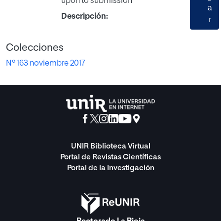
upon to submission
a
Descripción:
r
Colecciones
Nº 163 noviembre 2017
UNIR Biblioteca Virtual
Portal de Revistas Científicas
Portal de la Investigación