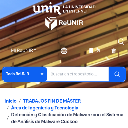
Mi ReUNIR
(0)
Todo ReUNIR
Inicio
TRABAJOS FIN DE MÁSTER
Área de Ingeniería y Tecnología
Detección y Clasificación de Malware con el Sistema
de Análisis de Malware Cuckoo