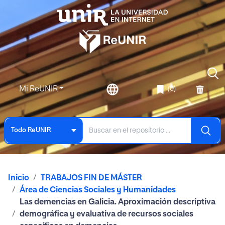
Mi ReUNIR
(0)
Todo ReUNIR
Inicio
TRABAJOS FIN DE MÁSTER
Área de Ciencias Sociales y Humanidades
Las demencias en Galicia. Aproximación descriptiva
demográfica y evaluativa de recursos sociales