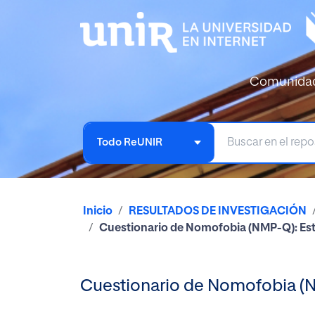
Comunida
Todo ReUNIR
Inicio
RESULTADOS DE INVESTIGACIÓN
Cuestionario de Nomofobia (NMP-Q): Estru
Cuestionario de Nomofobia (NM