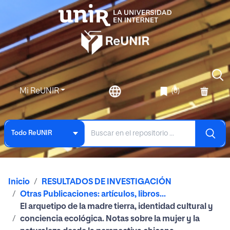
Mi ReUNIR
(0)
Todo ReUNIR
Inicio
RESULTADOS DE INVESTIGACIÓN
Otras Publicaciones: artículos, libros...
El arquetipo de la madre tierra, identidad cultural y
conciencia ecológica. Notas sobre la mujer y la