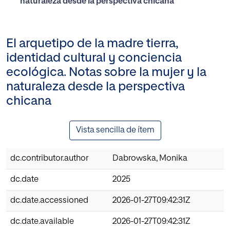
naturaleza desde la perspectiva chicana
El arquetipo de la madre tierra,
identidad cultural y conciencia
ecológica. Notas sobre la mujer y la
naturaleza desde la perspectiva
chicana
Vista sencilla de ítem
dc.contributor.author
Dabrowska, Monika
dc.date
2025
dc.date.accessioned
2026-01-27T09:42:31Z
dc.date.available
2026-01-27T09:42:31Z