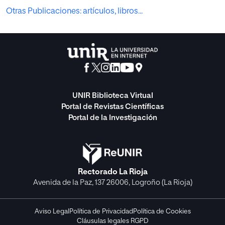
Otras Publicaciones: artículos, libros...
UNIR Biblioteca Virtual
Portal de Revistas Científicas
Portal de la Investigación
Rectorado La Rioja
Avenida de la Paz, 137 26006, Logroño (La Rioja)
Aviso Legal
Política de Privacidad
Política de Cookies
Cláusulas legales RGPD