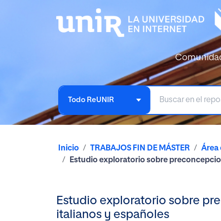
Comunida
Todo ReUNIR
Inicio
TRABAJOS FIN DE MÁSTER
Área
Estudio exploratorio sobre preconcepcio
Estudio exploratorio sobre p
italianos y españoles