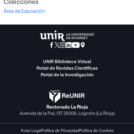
Colecciones
Área de Educación
UNIR Biblioteca Virtual
Portal de Revistas Científicas
Portal de la Investigación
Rectorado La Rioja
Avenida de la Paz, 137 26006, Logroño (La Rioja)
Aviso Legal
Política de Privacidad
Política de Cookies