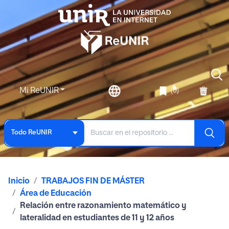
Mi ReUNIR
(0)
Todo ReUNIR
Inicio
TRABAJOS FIN DE MÁSTER
Área de Educación
Relación entre razonamiento matemático y
lateralidad en estudiantes de 11 y 12 años