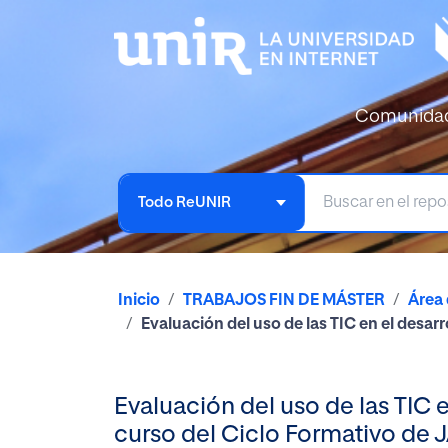
Comunida
Todo ReUNIR
Inicio
TRABAJOS FIN DE MÁSTER
Área
Evaluación del uso de las TIC en el desa
Evaluación del uso de las TIC 
curso del Ciclo Formativo de