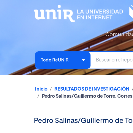
Comunida
Todo ReUNIR
Inicio
RESULTADOS DE INVESTIGACIÓN
Pedro Salinas/Guillermo de Torre. Corre
Pedro Salinas/Guillermo de To