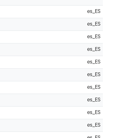
es_ES
es_ES
es_ES
es_ES
es_ES
es_ES
es_ES
es_ES
es_ES
es_ES
es_ES