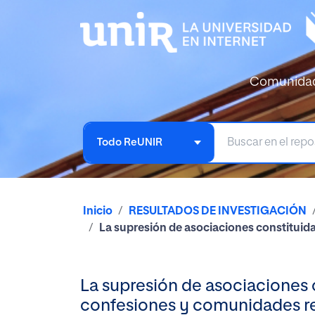
Comunida
Todo ReUNIR
Inicio
RESULTADOS DE INVESTIGACIÓN
La supresión de asociaciones constituida
La supresión de asociaciones c
confesiones y comunidades re