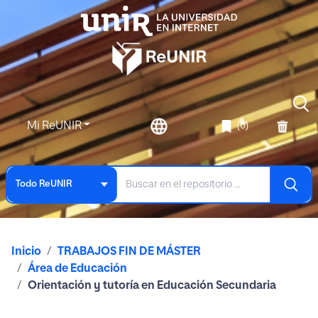
Mi ReUNIR
(0)
Todo ReUNIR
Inicio
TRABAJOS FIN DE MÁSTER
Área de Educación
Orientación y tutoría en Educación Secundaria