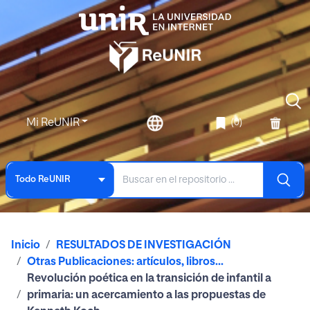
Mi ReUNIR
(0)
Todo ReUNIR
Inicio
RESULTADOS DE INVESTIGACIÓN
Otras Publicaciones: artículos, libros...
Revolución poética en la transición de infantil a
primaria: un acercamiento a las propuestas de