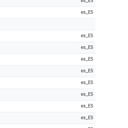
es_ES
es_ES
es_ES
es_ES
es_ES
es_ES
es_ES
es_ES
es_ES
es_ES