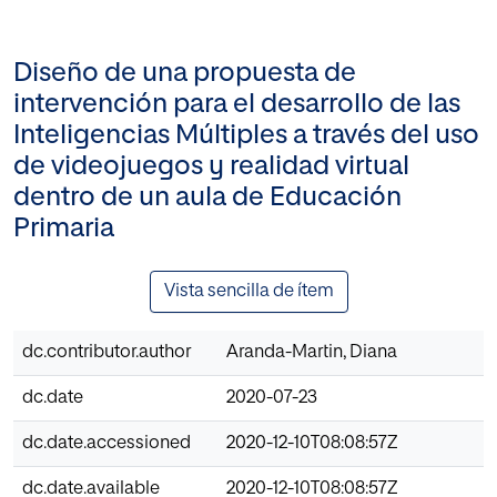
Diseño de una propuesta de
intervención para el desarrollo de las
Inteligencias Múltiples a través del uso
de videojuegos y realidad virtual
dentro de un aula de Educación
Primaria
Vista sencilla de ítem
dc.contributor.author
Aranda-Martin, Diana
dc.date
2020-07-23
dc.date.accessioned
2020-12-10T08:08:57Z
dc.date.available
2020-12-10T08:08:57Z