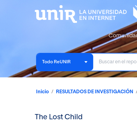
Comunida
Todo ReUNIR
Inicio
RESULTADOS DE INVESTIGACIÓN
The Lost Child