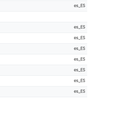
es_ES
es_ES
es_ES
es_ES
es_ES
es_ES
es_ES
es_ES