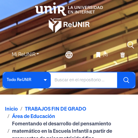
Mi ReUNIR
(0)
Todo ReUNIR
Inicio
TRABAJOS FIN DE GRADO
Área de Educación
Fomentando el desarrollo del pensamiento
matemático en la Escuela Infantil a partir de