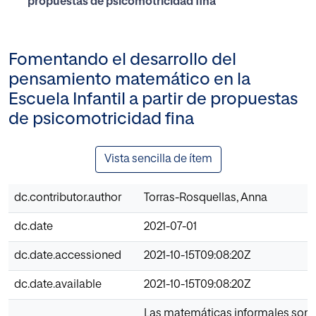
propuestas de psicomotricidad fina
Fomentando el desarrollo del
pensamiento matemático en la
Escuela Infantil a partir de propuestas
de psicomotricidad fina
Vista sencilla de ítem
dc.contributor.author
Torras-Rosquellas, Anna
dc.date
2021-07-01
dc.date.accessioned
2021-10-15T09:08:20Z
dc.date.available
2021-10-15T09:08:20Z
Las matemáticas informales son 