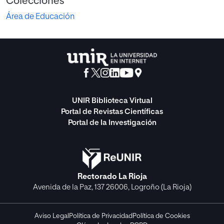
Colecciones
Área de Educación
UNIR Biblioteca Virtual
Portal de Revistas Científicas
Portal de la Investigación
Rectorado La Rioja
Avenida de la Paz, 137 26006, Logroño (La Rioja)
Aviso Legal
Política de Privacidad
Política de Cookies